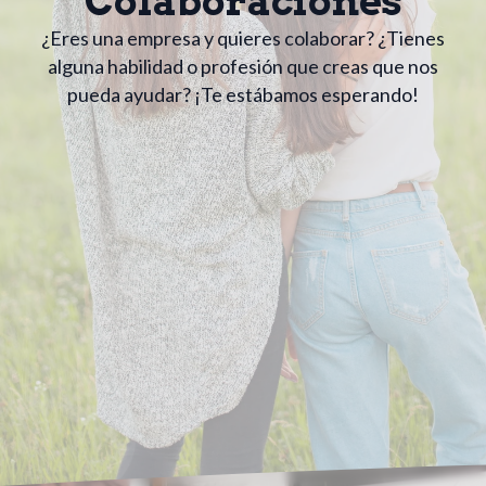
Colaboraciones
¿Eres una empresa y quieres colaborar? ¿Tienes
alguna habilidad o profesión que creas que nos
pueda ayudar? ¡Te estábamos esperando!