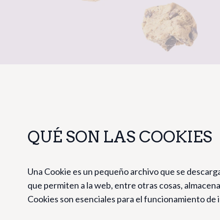
QUÉ SON LAS COOKIES
Una Cookie es un pequeño archivo que se descarga
que permiten a la web, entre otras cosas, almacena
Cookies son esenciales para el funcionamiento de i