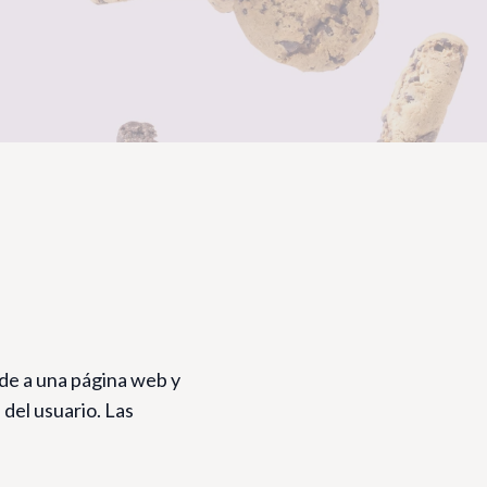
de a una página web y
del usuario. Las