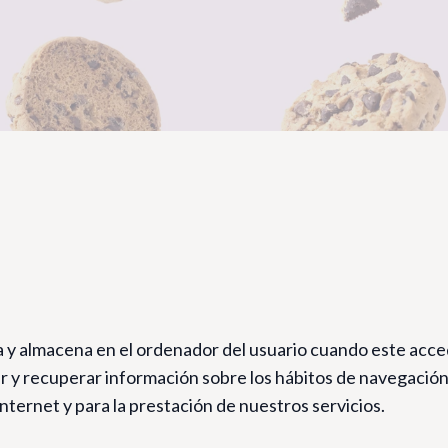
 y almacena en el ordenador del usuario cuando este acce
r y recuperar información sobre los hábitos de navegación 
nternet y para la prestación de nuestros servicios.