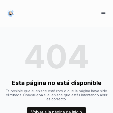
404
Esta página no está disponible
Es posible que el enlace esté roto o que la página haya sido
eliminada. Comprueba si el enlace que estás intentando abrir
es correcto.
Volver a la página de inicio