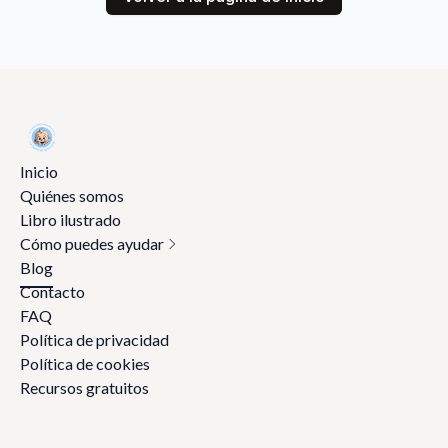
Inicio
Quiénes somos
Libro ilustrado
Cómo puedes ayudar
Blog
Contacto
FAQ
Política de privacidad
Política de cookies
Recursos gratuitos