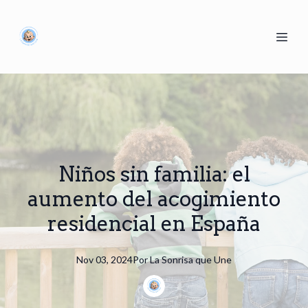
Niños sin familia: el
aumento del acogimiento
residencial en España
Nov 03, 2024
Por
La
Sonrisa que Une