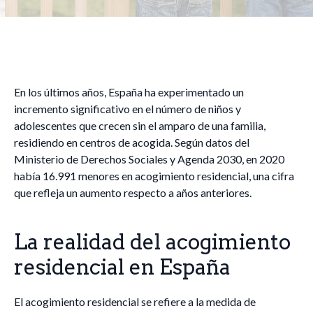
En los últimos años, España ha experimentado un
incremento significativo en el número de niños y
adolescentes que crecen sin el amparo de una familia,
residiendo en centros de acogida. Según datos del
Ministerio de Derechos Sociales y Agenda 2030, en 2020
había 16.991 menores en acogimiento residencial, una cifra
que refleja un aumento respecto a años anteriores.
La realidad del acogimiento
residencial en España
El acogimiento residencial se refiere a la medida de