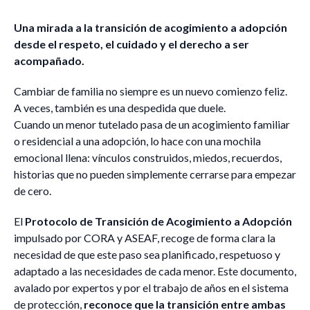
Una mirada a la transición de acogimiento a adopción
desde el respeto, el cuidado y el derecho a ser
acompañado.
Cambiar de familia no siempre es un nuevo comienzo feliz.
A veces, también es una despedida que duele.
Cuando un menor tutelado pasa de un acogimiento familiar
o residencial a una adopción, lo hace con una mochila
emocional llena: vínculos construidos, miedos, recuerdos,
historias que no pueden simplemente cerrarse para empezar
de cero.
El
Protocolo de Transición de Acogimiento a Adopción
impulsado por CORA y ASEAF, recoge de forma clara la
necesidad de que este paso sea planificado, respetuoso y
adaptado a las necesidades de cada menor. Este documento,
avalado por expertos y por el trabajo de años en el sistema
de protección,
reconoce que la transición entre ambas