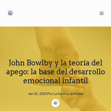
John Bowlby y la teoría del
apego: la base del desarrollo
emocional infantil
Jan 31, 2025
Por
La
Sonrisa que Une