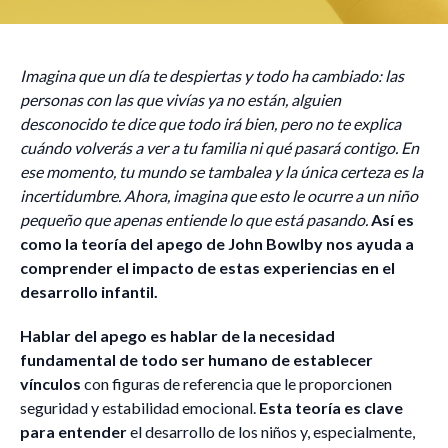
Imagina que un día te despiertas y todo ha cambiado: las
personas con las que vivías ya no están, alguien
desconocido te dice que todo irá bien, pero no te explica
cuándo volverás a ver a tu familia ni qué pasará contigo. En
ese momento, tu mundo se tambalea y la única certeza es la
incertidumbre. Ahora, imagina que esto le ocurre a un niño
pequeño que apenas entiende lo que está pasando.
Así es
como la teoría del apego de John Bowlby nos ayuda a
comprender el impacto de estas experiencias en el
desarrollo infantil.
Hablar del apego es hablar de la necesidad
fundamental de todo ser humano de establecer
vínculos
con figuras de referencia que le proporcionen
seguridad y estabilidad emocional.
Esta teoría es clave
para entender
el desarrollo de los niños y, especialmente,