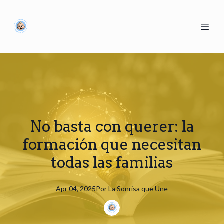
No basta con querer: la
formación que necesitan
todas las familias
Apr 04, 2025
Por
La
Sonrisa que Une