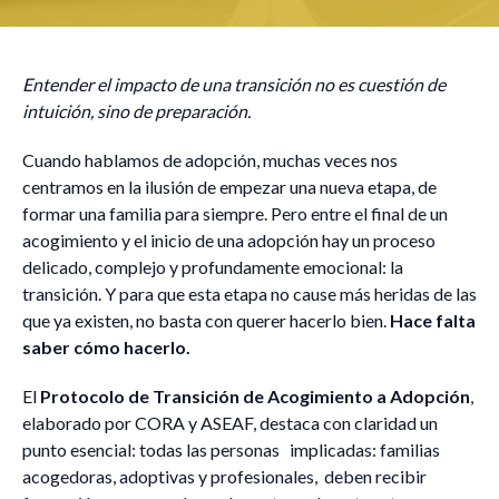
Entender el impacto de una transición no es cuestión de
intuición, sino de preparación.
Cuando hablamos de adopción, muchas veces nos
centramos en la ilusión de empezar una nueva etapa, de
formar una familia para siempre. Pero entre el final de un
acogimiento y el inicio de una adopción hay un proceso
delicado, complejo y profundamente emocional: la
transición. Y para que esta etapa no cause más heridas de las
que ya existen, no basta con querer hacerlo bien.
Hace falta
saber cómo hacerlo.
El
Protocolo de Transición de Acogimiento a Adopción
,
elaborado por CORA y ASEAF, destaca con claridad un
punto esencial: todas las personas implicadas: familias
acogedoras, adoptivas y profesionales, deben recibir