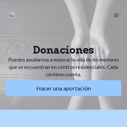
Donaciones
Puedes ayudarnos a mejorar la vida de los menores
que se encuentran en centros residenciales. Cada
céntimo cuenta.
Hacer una aportación