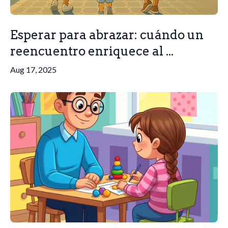
Esperar para abrazar: cuándo un
reencuentro enriquece al ...
Aug 17, 2025