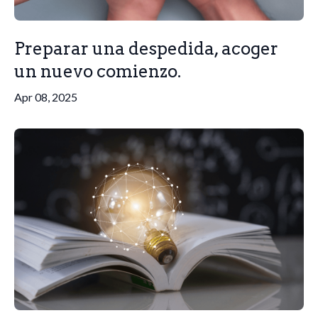
Preparar una despedida, acoger
un nuevo comienzo.
Apr 08, 2025